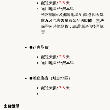
配送天數/
2-3
天
適用地區/台灣本島
*特殊節日及偏遠地區/山區會因天氣
狀況及包裹數量影響配送時間，無法
保證何時能到貨，請謹慎評估後再購
買
●超商取貨
配送天數/
2-3
天
適用地區/台灣本島
●離島郵寄（離島地區）
配送天數/
3-5
天
出貨說明