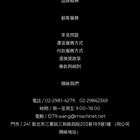
品牌精神
顧客服務
常見問題
運送服務方式
付款服務方式
退換貨政策
條款與細則
聯絡我們
電話 / 02-2981-4279、02-29862369
時間 / 周一至周五 9:00~18:00
電郵 / f279.wang@msa.hinet.net
門市 / 241 新北市三重區三和路四段203巷189號1樓 （同公司
聯絡地址）