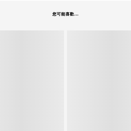
您可能喜歡...