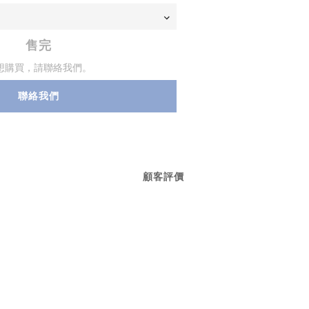
售完
想購買，請聯絡我們。
聯絡我們
顧客評價