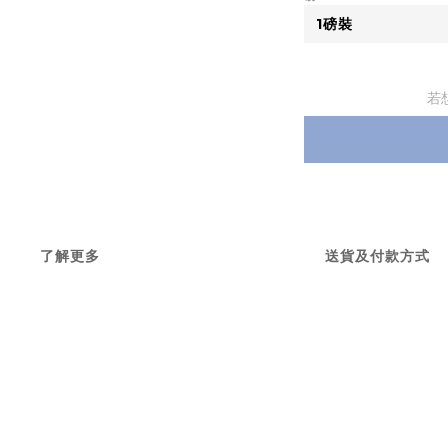
若
了解更多
送貨及付款方式
長