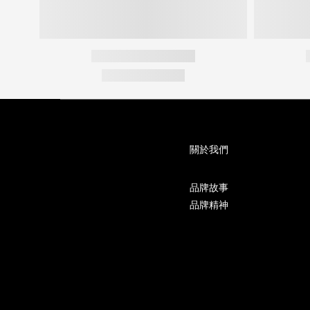
關於我們
品牌故事
品牌精神