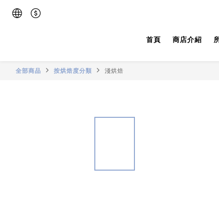
首頁
商店介紹
全部商品
按烘焙度分類
淺烘焙