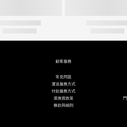
顧客服務
常見問題
運送服務方式
付款服務方式
退換貨政策
門
條款與細則